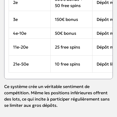
2e
Dépôt min
50 free spins
3e
150€ bonus
Dépôt min
4e-10e
50€ bonus
Dépôt min
11e-20e
25 free spins
Dépôt min
21e-50e
10 free spins
Dépôt libr
Ce système crée un véritable sentiment de
compétition. Même les positions inférieures offrent
des lots, ce qui incite à participer régulièrement sans
se limiter aux gros dépôts.