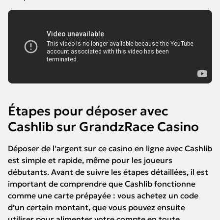
Étapes pour déposer avec
Cashlib sur GrandzRace Casino
Déposer de l'argent sur ce casino en ligne avec Cashlib
est simple et rapide, même pour les joueurs
débutants. Avant de suivre les étapes détaillées, il est
important de comprendre que Cashlib fonctionne
comme une carte prépayée : vous achetez un code
d’un certain montant, que vous pouvez ensuite
utiliser pour alimenter votre compte en toute