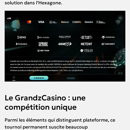
solution dans l’Hexagone.
Le GrandzCasino : une
compétition unique
Parmi les éléments qui distinguent plateforme, ce
tournoi permanent suscite beaucoup