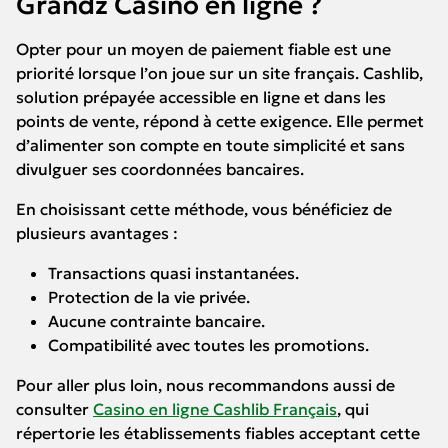
Grandz Casino en ligne ?
Opter pour un moyen de paiement fiable est une
priorité lorsque l’on joue sur un site français. Cashlib,
solution prépayée accessible en ligne et dans les
points de vente, répond à cette exigence. Elle permet
d’alimenter son compte en toute simplicité et sans
divulguer ses coordonnées bancaires.
En choisissant cette méthode, vous bénéficiez de
plusieurs avantages :
Transactions quasi instantanées.
Protection de la vie privée.
Aucune contrainte bancaire.
Compatibilité avec toutes les promotions.
Pour aller plus loin, nous recommandons aussi de
consulter
Casino en ligne Cashlib Français
, qui
répertorie les établissements fiables acceptant cette