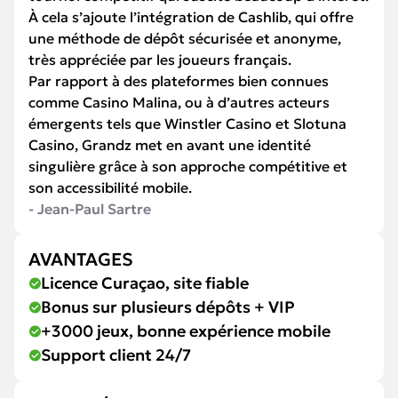
À cela s’ajoute l’intégration de Cashlib, qui offre
une méthode de dépôt sécurisée et anonyme,
très appréciée par les joueurs français.
Par rapport à des plateformes bien connues
comme Casino Malina, ou à d’autres acteurs
émergents tels que Winstler Casino et Slotuna
Casino, Grandz met en avant une identité
singulière grâce à son approche compétitive et
son accessibilité mobile.
- Jean-Paul Sartre
AVANTAGES
Licence Curaçao, site fiable
Bonus sur plusieurs dépôts + VIP
+3000 jeux, bonne expérience mobile
Support client 24/7