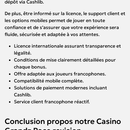
dépôt via Cashlib.
De plus, être informé sur la licence, le support client et
les options mobiles permet de jouer en toute
confiance et de s’assurer que votre expérience sera
fluide, sécurisée et adaptée à vos attentes.
Licence internationale assurant transparence et
légalité.
Conditions de mise clairement détaillées pour
chaque bonus.
Offre adaptée aux joueurs francophones.
Compatibilité mobile complète.
Solutions de paiement modernes incluant
Cashlib.
Service client francophone réactif.
Conclusion propos notre Casino