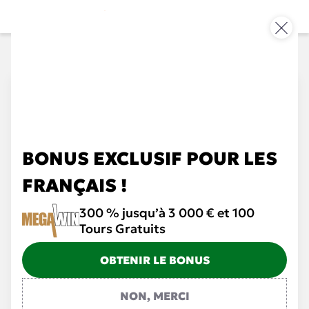
Cashlib Casino en Ligne
Grandz Casino
DÉPÔT MINIMUM
5€ Casino
10€ Casino
BONUS EXCLUSIF POUR LES
CASINO EN LIGNE
Grandz Race Casino FR
Grandz Casino
FRANÇAIS !
grandzrace.com
Betify Casino
8.63
300 % jusqu’à 3 000 € et 100
Tours Gratuits
JOUER MAINTENANT
18+ | Jouer de Manière Responsable | joueurs-info-
OBTENIR LE BONUS
service.fr
Nos évaluations Grandz
NON, MERCI