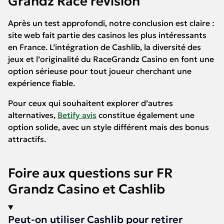
Grandz Race revision
Après un test approfondi, notre conclusion est claire :
site web fait partie des casinos les plus intéressants
en France. L’intégration de Cashlib, la diversité des
jeux et l’originalité du RaceGrandz Casino en font une
option sérieuse pour tout joueur cherchant une
expérience fiable.
Pour ceux qui souhaitent explorer d’autres
alternatives,
Betify avis
constitue également une
option solide, avec un style différent mais des bonus
attractifs.
Foire aux questions sur FR
Grandz Casino et Cashlib
Peut-on utiliser Cashlib pour retirer