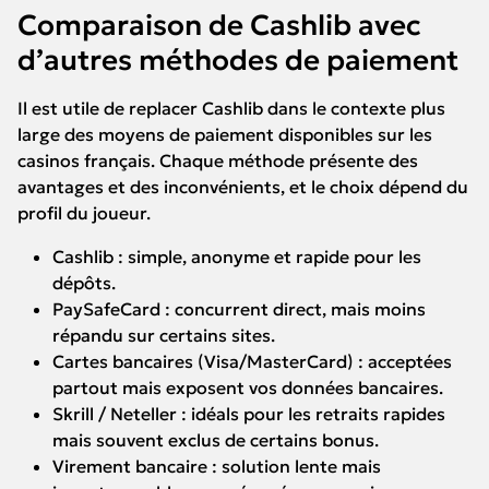
Comparaison de Cashlib avec
d’autres méthodes de paiement
Il est utile de replacer Cashlib dans le contexte plus
large des moyens de paiement disponibles sur les
casinos français. Chaque méthode présente des
avantages et des inconvénients, et le choix dépend du
profil du joueur.
Cashlib : simple, anonyme et rapide pour les
dépôts.
PaySafeCard : concurrent direct, mais moins
répandu sur certains sites.
Cartes bancaires (Visa/MasterCard) : acceptées
partout mais exposent vos données bancaires.
Skrill / Neteller : idéals pour les retraits rapides
mais souvent exclus de certains bonus.
Virement bancaire : solution lente mais