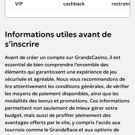
VIP
cashback
restreint
Informations utiles avant de
s’inscrire
Avant de créer un compte sur GrandzCasino, il est
essentiel de bien comprendre l’ensemble des
éléments qui garantissent une expérience de jeu
sécurisée et agréable. Nous vous recommandons de
lire attentivement les conditions générales, de vérifier
les moyens de paiement disponibles, ainsi que les
modalités des bonus et promotions. Ces informations
permettent non seulement de mieux gérer votre
budget, mais aussi de profiter pleinement des
avantages offerts par le site, y compris l’accès aux
tournois comme le GrandzRace et aux options de