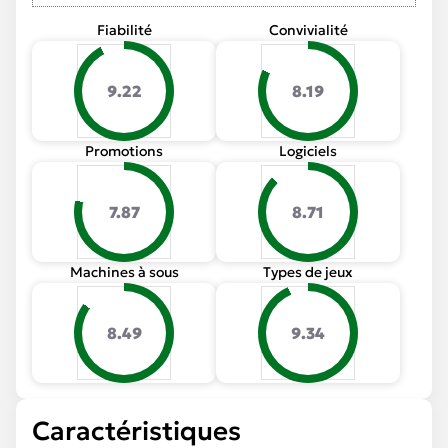
Casino
Fiabilité
Convivialité
9.22
8.19
Promotions
Logiciels
7.87
8.71
Machines à sous
Types de jeux
8.49
9.34
Caractéristiques